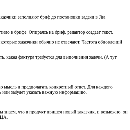
казчики заполняют бриф до постановки задачи в Jira,
тило в брифе. Опираясь на бриф, редактор создает текст.
которые заказчики обычно не отвечают. Частота обновлений
ть, какая фактура требуется для выполнения задачи. (А тут
 мысль и предполагать конкретный ответ. Для каждого
ть или забудет указать важную информацию.
 знаем, что в продукт пришел новый заказчик, и возможно, он
 ЦА.