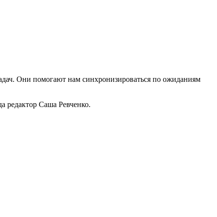
задач. Они помогают нам синхронизироваться по ожиданиям
а редактор Саша Ревченко.