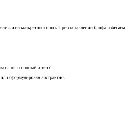
ения, а на конкретный опыт. При составлении брифа избегаем
им на него полный ответ?
й или сформулирован абстрактно.