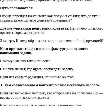
Путь пользователя.
Откуда перейдет на контент, как получит ссылку, что должен
сделать, какое целевое действие совершить?
Другие участники подготовки контента.
Например, дизайнер,
организаторы мероприятия.
Эксперт.
К кому обращаться за дополнительной информацией?
Кого пригласить на созвон по фактуре для лучшего
понимания задачи.
Почему именно такой список?
Ссылка на чат, где будем обсуждать задачу.
Если чат создает редакция, напишите об этом
.
С кем согласовываем контент: можно несколько человек.
Если это несколько человек, кто отправляет на согласование —
редактор или заказчик задачи?
Кто финально согласовывает: всегда один человек