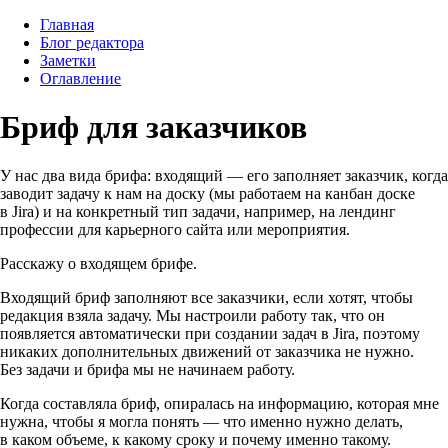
Главная
Блог редактора
Заметки
Оглавление
Бриф для заказчиков
У нас два вида брифа: входящий — его заполняет заказчик, когда
заводит задачу к нам на доску (мы работаем на канбан доске
в Jira) и на конкретный тип задачи, например, на лендинг
профессии для карьерного сайта или мероприятия.
Расскажу о входящем брифе.
Входящий бриф заполняют все заказчики, если хотят, чтобы
редакция взяла задачу. Мы настроили работу так, что он
появляется автоматически при создании задач в Jira, поэтому
никаких дополнительных движений от заказчика не нужно.
Без задачи и брифа мы не начинаем работу.
Когда составляла бриф, опиралась на информацию, которая мне
нужна, чтобы я могла понять — что именно нужно делать,
в каком объеме, к какому сроку и почему именно такому.