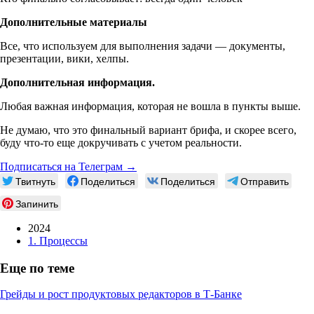
Дополнительные материалы
Все, что используем для выполнения задачи — документы,
презентации, вики, хелпы.
Дополнительная информация.
Любая важная информация, которая не вошла в пункты выше.
Не думаю, что это финальный вариант брифа, и скорее всего,
буду
что-то
еще докручивать с учетом реальности.
Подписаться на Телеграм →
Твитнуть
Поделиться
Поделиться
Отправить
Запинить
2024
1. Процессы
Еще по теме
Грейды и рост продуктовых редакторов в
Т-Банке