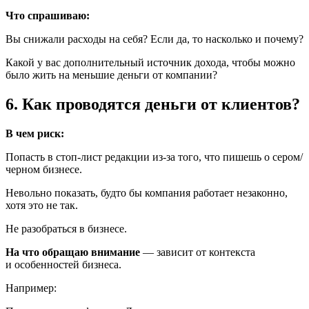
Что спрашиваю:
Вы снижали расходы на себя? Если да, то насколько и почему?
Какой у вас дополнительный источник дохода, чтобы можно
было жить на меньшие деньги от компании?
6. Как проводятся деньги от клиентов?
В чем риск:
Попасть в стоп-лист редакции
из-за
того, что пишешь о сером/
черном бизнесе.
Невольно показать, будто бы компания работает незаконно,
хотя это не так.
Не разобраться в бизнесе.
На что обращаю внимание
— зависит от контекста
и особенностей бизнеса.
Например: