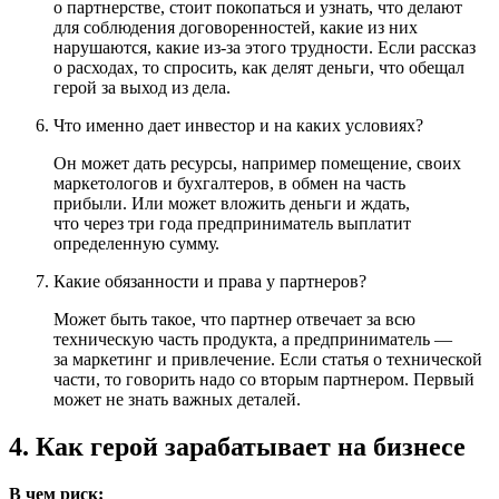
о партнерстве, стоит покопаться и узнать, что делают
для соблюдения договоренностей, какие из них
нарушаются, какие
из-за
этого трудности. Если рассказ
о расходах, то спросить, как делят деньги, что обещал
герой за выход из дела.
Что именно дает инвестор и на каких условиях?
Он может дать ресурсы, например помещение, своих
маркетологов и бухгалтеров, в обмен на часть
прибыли. Или может вложить деньги и ждать,
что через три года предприниматель выплатит
определенную сумму.
Какие обязанности и права у партнеров?
Может быть такое, что партнер отвечает за всю
техническую часть продукта, а предприниматель —
за маркетинг и привлечение. Если статья о технической
части, то говорить надо со вторым партнером. Первый
может не знать важных деталей.
4. Как герой зарабатывает на бизнесе
В чем риск: