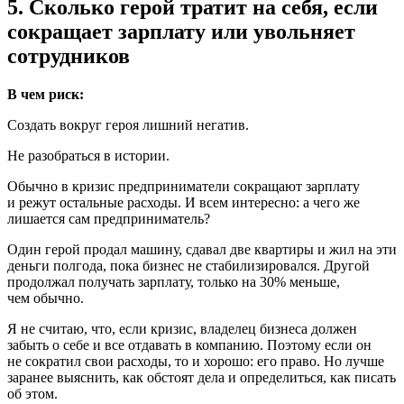
5. Сколько герой тратит на себя, если
сокращает зарплату или увольняет
сотрудников
В чем риск:
Создать вокруг героя лишний негатив.
Не разобраться в истории.
Обычно в кризис предприниматели сокращают зарплату
и режут остальные расходы. И всем интересно: а чего же
лишается сам предприниматель?
Один герой продал машину, сдавал две квартиры и жил на эти
деньги полгода, пока бизнес не стабилизировался. Другой
продолжал получать зарплату, только на 30% меньше,
чем обычно.
Я не считаю, что, если кризис, владелец бизнеса должен
забыть о себе и все отдавать в компанию. Поэтому если он
не сократил свои расходы, то и хорошо: его право. Но лучше
заранее выяснить, как обстоят дела и определиться, как писать
об этом.