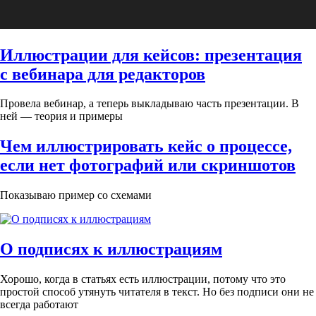
Иллюстрации для кейсов: презентация
с вебинара для редакторов
Провела вебинар, а теперь выкладываю часть презентации. В
ней — теория и примеры
Чем иллюстрировать кейс о процессе,
если нет фотографий или скриншотов
Показываю пример со схемами
О подписях к иллюстрациям
Хорошо, когда в статьях есть иллюстрации, потому что это
простой способ утянуть читателя в текст. Но без подписи они не
всегда работают