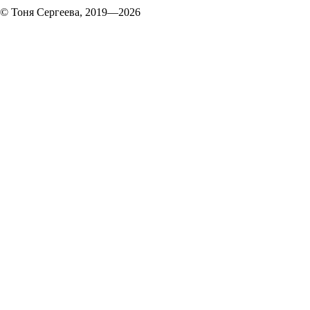
© Тоня Сергеева, 2019—2026