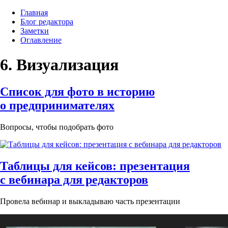
Главная
Блог редактора
Заметки
Оглавление
6. Визуализация
Список для фото в историю
о предпринимателях
Вопросы, чтобы подобрать фото
Таблицы для кейсов: презентация
с вебинара для редакторов
Провела вебинар и выкладываю часть презентации